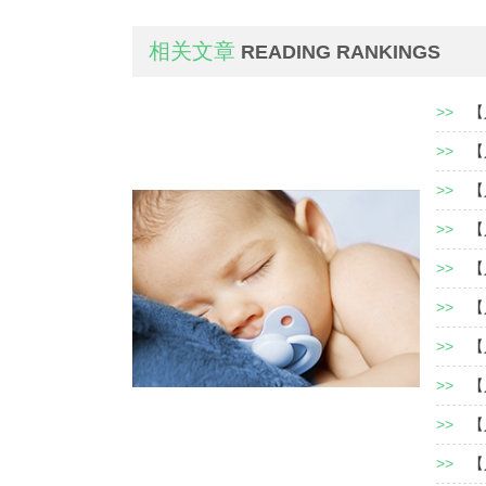
相关文章
READING RANKINGS
>>
【
>>
【
>>
【
>>
【
>>
【
>>
【
>>
【
>>
【
>>
【
>>
【