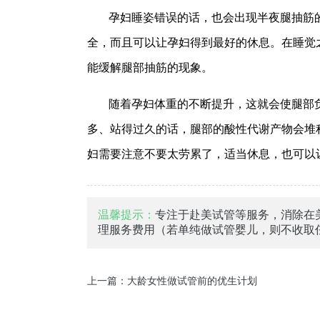
孕妇睡姿错误的话，也会出现半夜腿抽筋
全，而且可以让孕妇得到最好的休息。在睡觉
能缓解腿部抽筋的现象。
随着孕妇体重的不断提升，这就会使腿部
多、站得过久的话，腿部的酸性代谢产物会堆
妇需要注意不要太劳累了，适当休息，也可以
温馨提示：
专注于赴美试管等服务，消除在
理服务费用（若单纯做试管婴儿，则不收取
上一篇：
大龄女性做试管前的优生计划