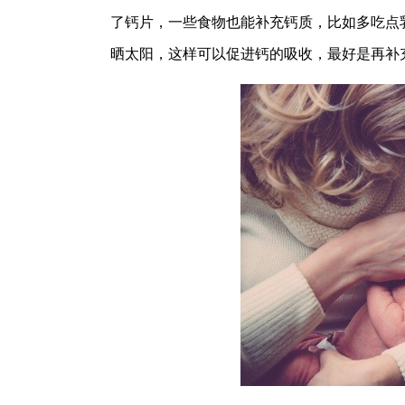
了钙片，一些食物也能补充钙质，比如多吃点
晒太阳，这样可以促进钙的吸收，最好是再补