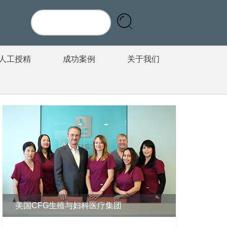
人工授精
成功案例
关于我们
美国CFG生殖与妇科医疗集团