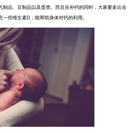
乳制品、豆制品以及蛋类。而且在补钙的同时，大家要多出去
充一些维生素D，能帮助身体对钙的利用。