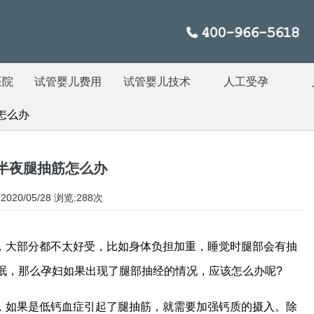
医院
试管婴儿费用
试管婴儿技术
人工受孕
怎么办
半夜腿抽筋怎么办
020/05/28
浏览:288次
，大部分都不太好受，比如身体负担加重，睡觉时腿部会有抽
眠，那么孕妇如果出现了腿部抽经的情况，应该怎么办呢?
，如果是低钙血症引起了腿抽筋，就需要加强钙质的摄入。除