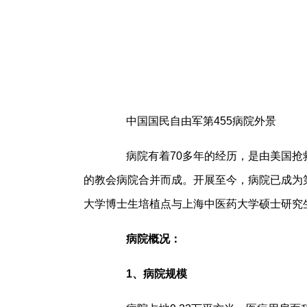
中国国民自由军第455病院外景
病院有着70多年的经历，是由美国抢救
的教会病院合并而成。开展至今，病院已成为
大学博士生培植点与上海中医药大学硕士研究
病院概况：
1、病院规模