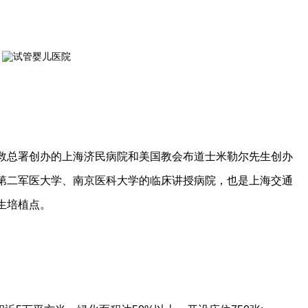
总署创办的上海济民病院和美国教会布道士米勒尔先生创办
第二军医大学、南京医科大学的临床讲授病院，也是上海交通
生培植点。