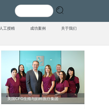
人工授精
成功案例
关于我们
美国CFG生殖与妇科医疗集团