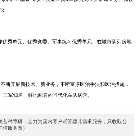
;
优秀单元、优秀党委、军事练习优秀单元、驻城市队列房地
不断开展新技术、新业务，不断富厚医治手法和医治措施，
、三军知名、驻地闻名的当代化军队病院。
美各种障碍；全力为国内客户试管婴儿需求服务；只收取合
任何服务费）