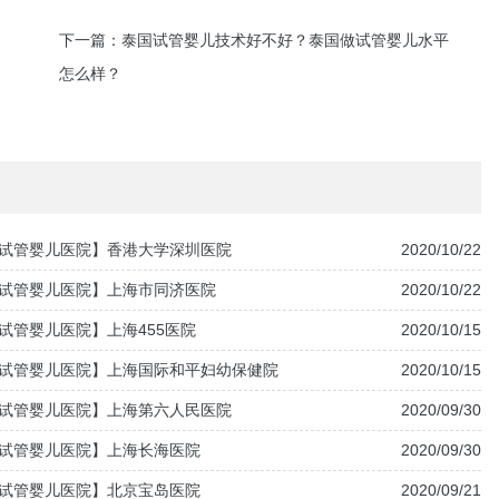
下一篇：
泰国试管婴儿技术好不好？泰国做试管婴儿水平
怎么样？
试管婴儿医院】香港大学深圳医院
2020/10/22
试管婴儿医院】上海市同济医院
2020/10/22
试管婴儿医院】上海455医院
2020/10/15
试管婴儿医院】上海国际和平妇幼保健院
2020/10/15
试管婴儿医院】上海第六人民医院
2020/09/30
试管婴儿医院】上海长海医院
2020/09/30
试管婴儿医院】北京宝岛医院
2020/09/21