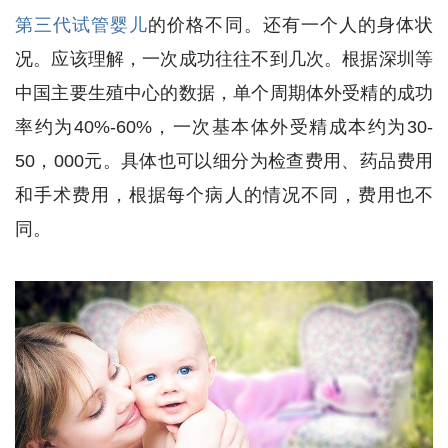
第三代试管婴儿
的价格不同。还有一个人的身体状
况。应该理解，一次成功往往不到几次。根据深圳等
中国主要生殖中心的数据，单个周期体外受精的成功
率约为40%-60%，一次基本体外受精成本约为30-
50，000元。具体也可以细分为检查费用、药品费用
和手术费用，根据每个病人的情况不同，费用也不
同。