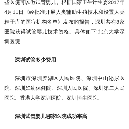
些医院可以做试管婴儿。根据国家卫生计生委2017年
4月11日《经批准开展人类辅助生殖技术和设置人类
精子库的医疗机构名单》发布的报告，深圳共有8家
医院获得试管婴儿技术资格。具体如下:北京大学深
圳医院
深圳试管多少费用
深圳市深圳罗湖区人民医院、深圳中山泌尿医
院、深圳妇幼保健院、深圳人民医院、深圳第二人民
医院、香港大学深圳医院、深圳恒生医院。
深圳试管婴儿哪家医院成功率高