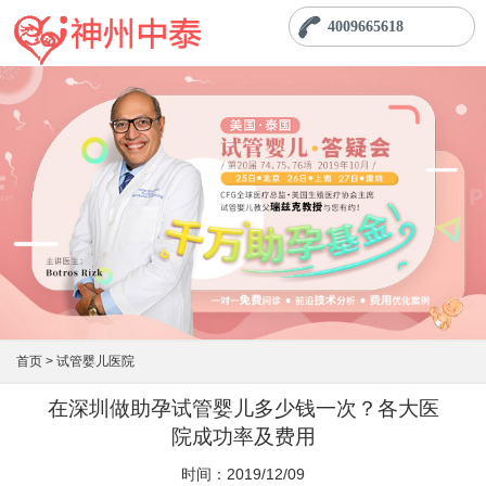
4009665618
首页 >
试管婴儿医院
在深圳做助孕试管婴儿多少钱一次？各大医
院成功率及费用
时间：2019/12/09