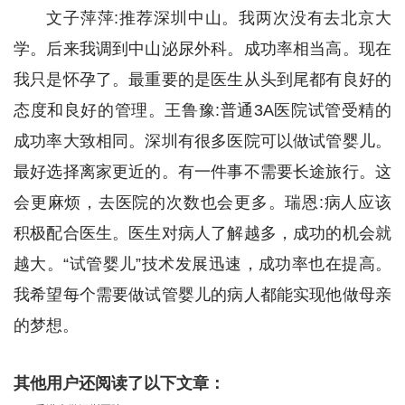
文子萍萍:推荐深圳中山。我两次没有去北京大
学。后来我调到中山泌尿外科。成功率相当高。现在
我只是怀孕了。最重要的是医生从头到尾都有良好的
态度和良好的管理。王鲁豫:普通3A医院试管受精的
成功率大致相同。深圳有很多医院可以做试管婴儿。
最好选择离家更近的。有一件事不需要长途旅行。这
会更麻烦，去医院的次数也会更多。瑞恩:病人应该
积极配合医生。医生对病人了解越多，成功的机会就
越大。“试管婴儿”技术发展迅速，成功率也在提高。
我希望每个需要做试管婴儿的病人都能实现他做母亲
的梦想。
其他用户还阅读了以下文章：