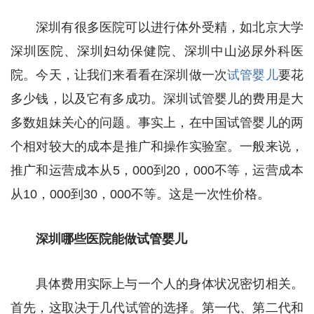
深圳有很多医院可以进行体外受精，如北京大学
深圳医院、深圳妇幼保健院、深圳中山泌尿外科医
院。今天，让我们来看看在深圳做一次
试管婴儿
要花
多少钱，以及它有多成功。深圳试管婴儿的费用是大
多数姐妹关心的问题。事实上，在中国试管婴儿的两
个相对较大的成本是推广和操作实验室。一般来说，
推广和运营成本从5，000到20，000不等，运营成本
从10，000到30，000不等。这是一次性价格。
深圳哪些医院能做试管婴儿
具体费用实际上与一个人的身体状况密切相关。
首先，这取决于几代试管的选择。第一代、第二代和