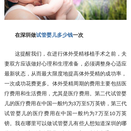
在深圳做
试管婴儿多少钱
一次
这提醒我们，在进行体外受精移植手术之前，夫
妻双方应该做好心理和生理准备，必须调整身心适应
最新状态，从而最大限度地提高体外受精的成功率，
一次成功花费更多。体外受精周期的费用主要包括医
疗费用和生活费用，尤其是医疗费用。第二代试管婴
儿的医疗费用在中国一般约为3万至5万英镑，第三代
试管婴儿的医疗费用在中国一般约为7万至10万英
镑。我在哪里可以做试管婴儿有些人想知道深圳的哪