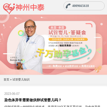
4009665618
首页
»
试管婴儿知识
2023-06-07
染色体异常需要做供卵试管婴儿吗？
供卵试管是一种辅助生殖技术，常用于治疗不孕不育症状。染色体异常