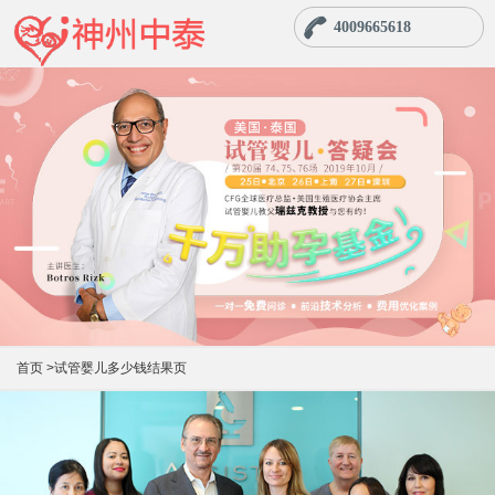
4009665618
首页
>试管婴儿多少钱结果页