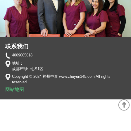
联系我们
4009665618
地址：
成都环球中心S1区
Copyright © 2024 神州中泰 www.zhuyun345.com All rights
reserved.
网站地图