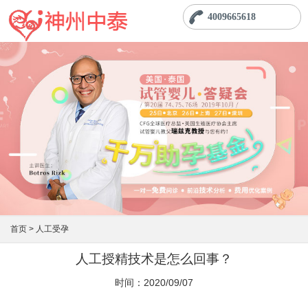
4009665618
首页 >
人工受孕
人工授精技术是怎么回事？
时间：2020/09/07