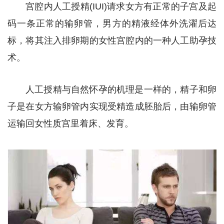
宫腔内人工授精(IUI)请求女方有正常的子宫及起
码一条正常的输卵管，男方的精液经体外洗濯后达
标，将其注入排卵期的女性宫腔内的一种人工助孕技
术。
人工授精与自然怀孕的机理是一样的，精子和卵
子是在女方输卵管内实现受精造成胚胎后，由输卵管
运输回女性质宫里着床、发育。