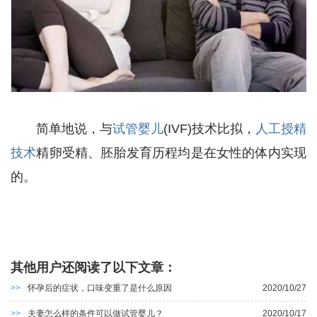
简单地说，与
试管婴儿
(IVF)技术比拟，
人工授精
技术
精卵受精、胚胎发育历程均是在女性的体内实现
的。
其他用户还阅读了以下文章：
>>
怀孕后的症状，口味变重了是什么原因
2020/10/27
>>
夫妻怎么样的条件可以做试管婴儿？
2020/10/17