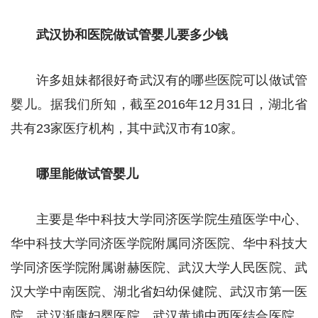
武汉协和医院做试管婴儿要多少钱
许多姐妹都很好奇武汉有的哪些医院可以做试管
婴儿。据我们所知，截至2016年12月31日，湖北省
共有23家医疗机构，其中武汉市有10家。
哪里能做试管婴儿
主要是华中科技大学同济医学院生殖医学中心、
华中科技大学同济医学院附属同济医院、华中科技大
学同济医学院附属谢赫医院、武汉大学人民医院、武
汉大学中南医院、湖北省妇幼保健院、武汉市第一医
院、武汉渐康妇婴医院、武汉黄埔中西医结合医院、