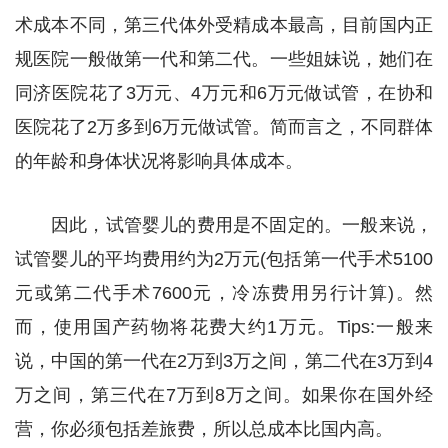
术成本不同，第三代体外受精成本最高，目前国内正
规医院一般做第一代和第二代。一些姐妹说，她们在
同济医院花了3万元、4万元和6万元做试管，在协和
医院花了2万多到6万元做试管。简而言之，不同群体
的年龄和身体状况将影响具体成本。
因此，试管婴儿的费用是不固定的。一般来说，
试管婴儿的平均费用约为2万元(包括第一代手术5100
元或第二代手术7600元，冷冻费用另行计算)。然
而，使用国产药物将花费大约1万元。Tips:一般来
说，中国的第一代在2万到3万之间，第二代在3万到4
万之间，第三代在7万到8万之间。如果你在国外经
营，你必须包括差旅费，所以总成本比国内高。