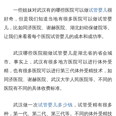
一些姐妹对武汉有的哪些医院可以做
试管婴儿
很
好奇，但是我们知道当地有很多医院可以做试管婴
儿，比如同济医院、谢赫医院、湖北妇幼保健院等。
让我们来看看每个医院试管婴儿的成本和成功率。
武汉哪些医院能做试管婴儿是湖北省的省会城
市。事实上，武汉有很多地方医院可以进行体外受
精，也有很多医院可以进行第三代体外受精技术，如
同济医院、谢赫医院、武汉大学人民医院等。不同的
医院有不同的具体收费标准。
武汉做一次
试管婴儿多少钱
，试管受精有很多
种，第一代、第二代、第三代等。不同的体外受精技