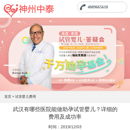
4009665618
首页 >
试管婴儿费用
武汉有哪些医院能做助孕试管婴儿？详细的
费用及成功率
时间：2019/12/03