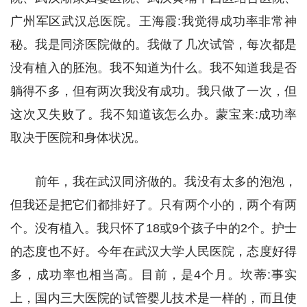
广州军区武汉总医院。王海霞:我觉得成功率非常神
秘。我是同济医院做的。我做了几次试管，每次都是
没有植入的胚泡。我不知道为什么。我不知道我是否
躺得不多，但有两次我没有成功。我只做了一次，但
这次又失败了。我不知道该怎么办。蒙宝来:成功率
取决于医院和身体状况。
前年，我在武汉同济做的。我没有太多的泡泡，
但我还是把它们都排好了。只有两个小的，两个有两
个。没有植入。我只怀了18或9个孩子中的2个。护士
的态度也不好。今年在武汉大学人民医院，态度好得
多，成功率也相当高。目前，是4个月。坎蒂:事实
上，国内三大医院的试管婴儿技术是一样的，而且使