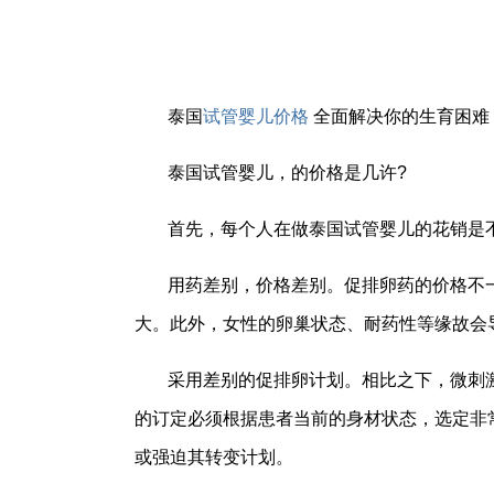
泰国
试管婴儿价格
全面解决你的生育困难
泰国试管婴儿，的价格是几许?
首先，每个人在做泰国试管婴儿的花销是
用药差别，价格差别。促排卵药的价格不
大。此外，女性的卵巢状态、耐药性等缘故会
采用差别的促排卵计划。相比之下，微刺
的订定必须根据患者当前的身材状态，选定非
或强迫其转变计划。