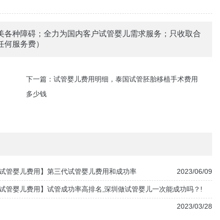
美各种障碍；全力为国内客户试管婴儿需求服务；只收取合
任何服务费）
下一篇：
试管婴儿费用明细，泰国试管胚胎移植手术费用
多少钱
试管婴儿费用】第三代试管婴儿费用和成功率
2023/06/09
试管婴儿费用】试管成功率高排名,深圳做试管婴儿一次能成功吗？!
2023/03/28