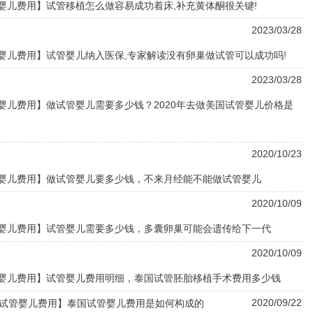
婴儿费用】试管移植怎么做容易成功着床,补充黄体酮很关键!
2023/03/28
婴儿费用】试管婴儿纳入医保,专家解读没有卵巢做试管可以成功吗!
2023/03/28
婴儿费用】做试管婴儿需要多少钱？2020年去做美国试管婴儿价格是
2020/10/23
婴儿费用】做试管婴儿要多少钱，不来月经能不能做试管婴儿
2020/10/09
婴儿费用】试管婴儿需要多少钱，多囊卵巢可能会遗传给下一代
2020/10/09
婴儿费用】试管婴儿费用明细，泰国试管胚胎移植手术费用多少钱
2020/09/22
试管婴儿费用】泰国试管婴儿费用是如何构成的