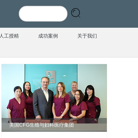
人工授精
成功案例
关于我们
美国CFG生殖与妇科医疗集团