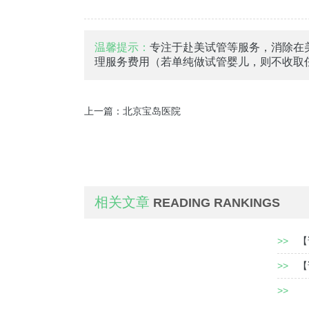
温馨提示：
专注于赴美试管等服务，消除在
理服务费用（若单纯做试管婴儿，则不收取
上一篇：
北京宝岛医院
相关文章
READING RANKINGS
>>
【
>>
【
>>