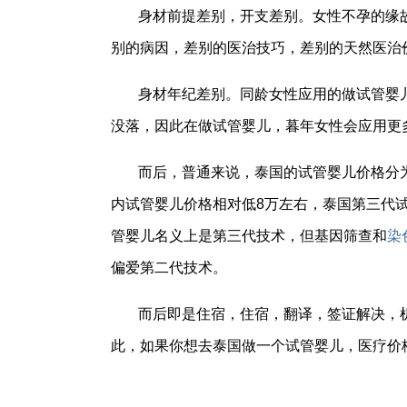
身材前提差别，开支差别。女性不孕的缘
别的病因，差别的医治技巧，差别的天然医治
身材年纪差别。同龄女性应用的做试管婴
没落，因此在做试管婴儿，暮年女性会应用更
而后，普通来说，泰国的试管婴儿价格分
内试管婴儿价格相对低8万左右，泰国第三代试
管婴儿名义上是第三代技术，但基因筛查和
染
偏爱第二代技术。
而后即是住宿，住宿，翻译，签证解决，
此，如果你想去泰国做一个试管婴儿，医疗价格