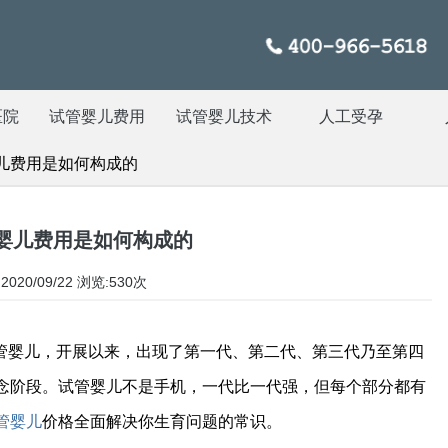
医院
试管婴儿费用
试管婴儿技术
人工受孕
儿费用是如何构成的
婴儿费用是如何构成的
020/09/22
浏览:530次
管婴儿，开展以来，出现了第一代、第二代、第三代乃至第四
念阶段。试管婴儿不是手机，一代比一代强，但每个部分都有
管婴儿
价格全面解决你生育问题的常识。