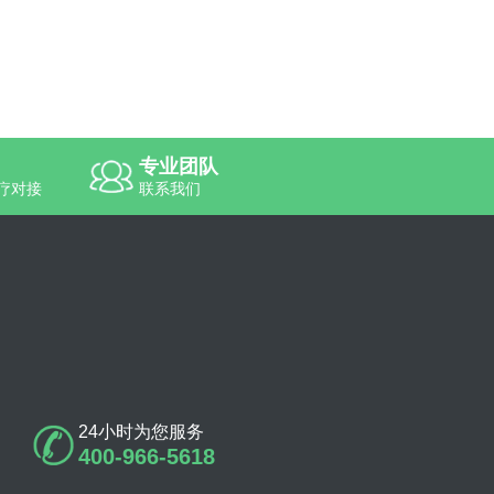
专业团队
疗对接
联系我们
24小时为您服务
400-966-5618