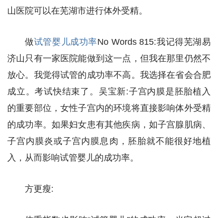
山医院可以在芜湖市进行体外受精。
做
试管婴儿成功率
No Words 815:我记得芜湖易
济山只有一家医院能做到这一点，但我在那里仍然不
放心。我觉得试管的成功率不高。我选择在省会合肥
成立。考试快结束了。吴宝新:子宫内膜是胚胎植入
的重要部位，女性子宫内的环境将直接影响体外受精
的成功率。如果妇女患有其他疾病，如子宫腺肌病、
子宫内膜炎或子宫内膜息肉，胚胎就不能很好地植
入，从而影响试管婴儿的成功率。
方更瘦: