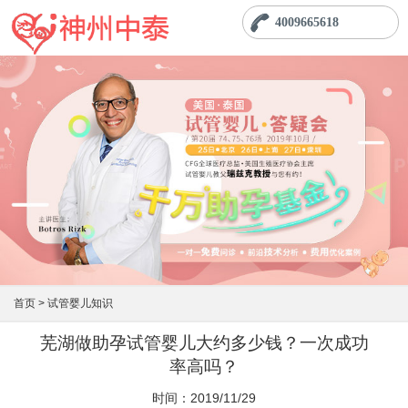
4009665618
首页 >
试管婴儿知识
芜湖做助孕试管婴儿大约多少钱？一次成功
率高吗？
时间：2019/11/29