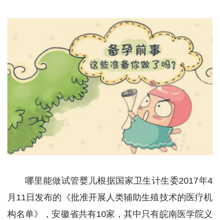
哪里能做试管婴儿根据国家卫生计生委2017年4
月11日发布的《批准开展人类辅助生殖技术的医疗机
构名单》，安徽省共有10家，其中只有皖南医学院义