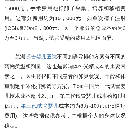
15000元，手术费用包括卵子采集、培养和移植费
用。这部分费用约为10，000元，如单次精子注射
(ICSI)增加约2，000元。这三个部分的总成本约为2
万至3万元。当然，试管受精的费用因地区而异。
芜湖
试管婴儿医院
不同的诱导排卵方案有不同的
药物类型和剂量，这也是影响体外受精成本的重要因
素之一。医生将根据不同患者的卵巢状况、年龄和体
重制定个体化排卵诱导方案。Tips:中国第一代试管婴
儿技术成本超过2万元，第二代试管婴儿成本约超过4
亿元，
第三代试管婴儿
成本约为8万-10万元(仅医疗
费用)。这些数据仅供参考，并根据个人的身体状况
确定。