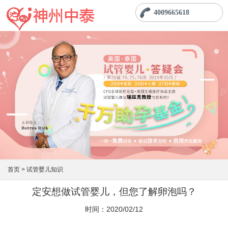
4009665618
首页 >
试管婴儿知识
定安想做试管婴儿，但您了解卵泡吗？
时间：2020/02/12