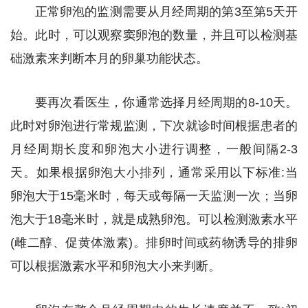
正常卵泡的监测需要从月经周期的第3至第5天开
始。此时，可以观察窦卵泡的数量，并且可以检测基
础激素来判断本月的卵巢功能状态。
要再次看医生，你通常选择月经周期的8-10天。
此时对卵泡进行常规监测，下次就诊时间根据患者的
月经周期长度和卵泡大小进行调整，一般间隔2-3
天。如果根据卵泡大小排列，通常采用以下标准:当
卵泡大于15毫米时，每天或每隔一天监测一次；当卵
泡大于18毫米时，就是成熟卵泡。可以检测激素水平
(雌二醇、促黄体激素)。排卵时间或药物诱导的排卵
可以根据激素水平和卵泡大小来判断。