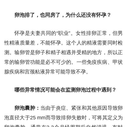
卵泡排了，也同房了，为什么还没有怀孕？
怀孕是夫妻共同的“职业”。女性排卵正常，但男
性精液质量差，不能怀孕。这个人的精液需要同时检
测。输卵管是卵子和精子相遇并受精的地方，所以正
常的输卵管功能是必不可少的。一些免疫疾病、甲状
腺疾病和宫颈粘液异常可能导致不孕。
哪些异常情况可能会在监测卵泡过程中遇到？
卵泡囊肿：
当由于炎症、紧张和其他原因导致卵
泡直径大于25 mm而导致排卵失败时，可将其定义为