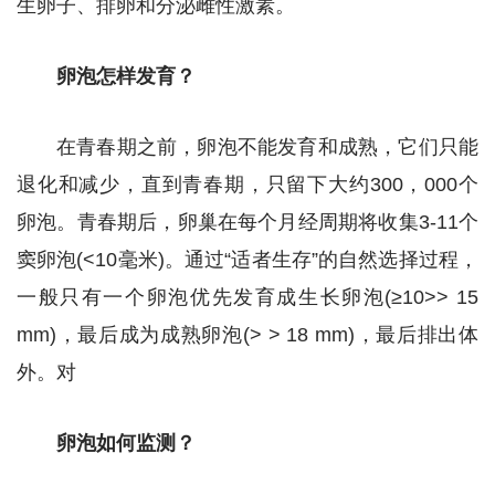
生卵子、排卵和分泌雌性激素。
卵泡怎样发育？
在青春期之前，卵泡不能发育和成熟，它们只能
退化和减少，直到青春期，只留下大约300，000个
卵泡。青春期后，卵巢在每个月经周期将收集3-11个
窦卵泡(<10毫米)。通过“适者生存”的自然选择过程，
一般只有一个卵泡优先发育成生长卵泡(≥10>> 15
mm)，最后成为成熟卵泡(> > 18 mm)，最后排出体
外。对
卵泡如何监测？