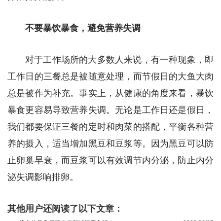
不要暴饮暴食，避免营养失调
对于工作场所的大多数人来说，有一种现象，即
工作日的三餐总是被随意处理，而节假日的大鱼大肉
总是被作为补充。事实上，从健康的角度来看，暴饮
暴食更容易导致营养失调。无论是工作日还是假日，
我们都要保证三餐的定时和肉菜的搭配，平衡各种营
养的摄入，适当增加黑豆和豆浆等。因为黑豆可以防
止卵巢早衰，而豆浆可以有效调节内分泌，防止内分
泌失调影响排卵。
其他用户还阅读了以下文章：