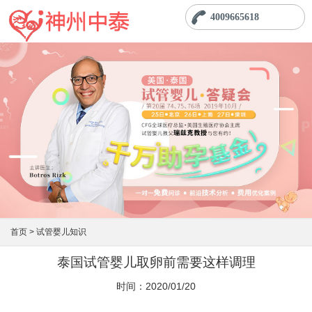
4009665618
首页 >
试管婴儿知识
泰国试管婴儿取卵前需要这样调理
时间：2020/01/20