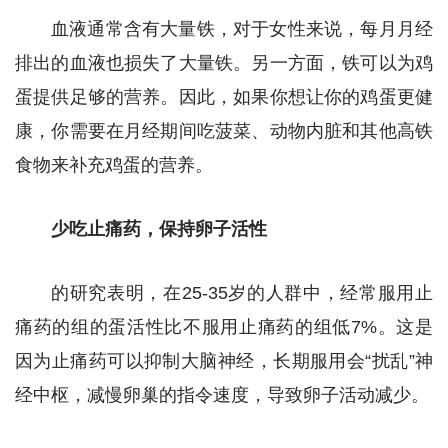
血液通常含有大量铁，对于女性来说，每月月经
排出的血液也损失了大量铁。另一方面，铁可以为鸡
蛋提供足够的营养。因此，如果你想让你的鸡蛋更健
康，你需要在月经期间吃菠菜、动物内脏和其他高铁
食物来补充鸡蛋的营养。
少吃止痛药，保持卵子活性
的研究表明，在25-35岁的人群中，经常服用止
痛药的组的蛋活性比不服用止痛药的组低7%。这是
因为止痛药可以抑制大脑神经，长期服用会“扰乱”神
经中枢，减慢卵巢的指令速度，导致卵子活动减少。