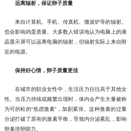
远离辐射，保证卵子质量
来自计算机、手机、传真机、微波炉等的辐射。
也会影响鸡蛋质量。大多数人错误地认为电脑上的液
晶显示屏可以远离电脑的辐射，但辐射实际上来自附
近的电源。
保持好心情，卵子质量更佳
在城市的职业女性中，生活压力往往高于其他女
性。当压力持续或频繁出现时，体内会产生大量被称
为可的松的“焦虑激素”，加剧紧张。这种激素的过量
分泌打破了原有的激素平衡，导致内分泌紊乱，影响
卵巢排卵能力。