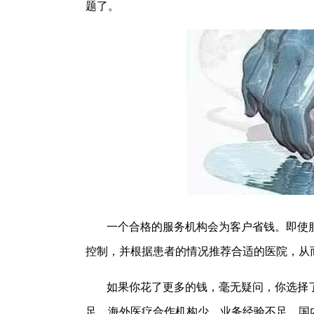
题了。
一个合格的服务机构会为客户省钱。即使
控制，并根据患者的情况推荐合适的医院，从
如果你花了更多的钱，毫无疑问，你选择
足，海外医疗合作机构少，业务经验不足，国