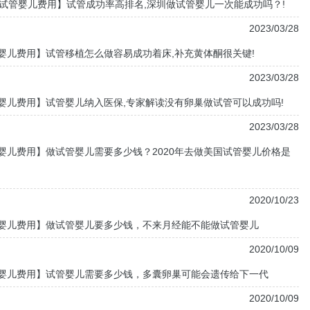
试管婴儿费用】试管成功率高排名,深圳做试管婴儿一次能成功吗？!
2023/03/28
婴儿费用】试管移植怎么做容易成功着床,补充黄体酮很关键!
2023/03/28
婴儿费用】试管婴儿纳入医保,专家解读没有卵巢做试管可以成功吗!
2023/03/28
婴儿费用】做试管婴儿需要多少钱？2020年去做美国试管婴儿价格是
2020/10/23
婴儿费用】做试管婴儿要多少钱，不来月经能不能做试管婴儿
2020/10/09
婴儿费用】试管婴儿需要多少钱，多囊卵巢可能会遗传给下一代
2020/10/09