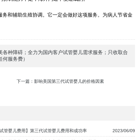
服务和辅助生殖协调。它一定会做好这项服务。为病人节省金
美各种障碍；全力为国内客户试管婴儿需求服务；只收取合
任何服务费）
下一篇：
影响美国第三代试管婴儿的价格因素
试管婴儿费用】第三代试管婴儿费用和成功率
2023/06/09