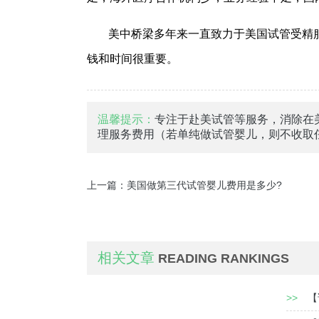
美中桥梁多年来一直致力于美国试管受精
钱和时间很重要。
温馨提示：
专注于赴美试管等服务，消除在
理服务费用（若单纯做试管婴儿，则不收取
上一篇：
美国做第三代试管婴儿费用是多少?
相关文章
READING RANKINGS
>>
【