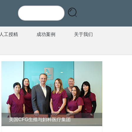
人工授精
成功案例
关于我们
美国CFG生殖与妇科医疗集团