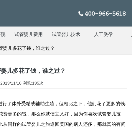
医院
试管婴儿费用
试管婴儿技术
人工受孕
管婴儿多花了钱，谁之过？
管婴儿多花了钱，谁之过？
019/11/16
浏览:195次
进行了体外受精或辅助生殖，但相比之下，他们花了更多的钱.
花费更多的钱，那么你就便宜又好，因为你喜欢试管婴儿技
比从同样的试管婴儿之旅返回美国的病人还多，那就真的有问