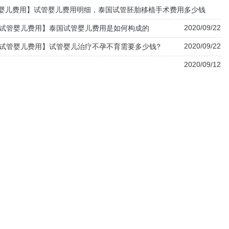
婴儿费用】试管婴儿费用明细，泰国试管胚胎移植手术费用多少钱
2020/09/22
试管婴儿费用】泰国试管婴儿费用是如何构成的
2020/09/22
试管婴儿费用】试管婴儿治疗不孕不育需要多少钱?
2020/09/12