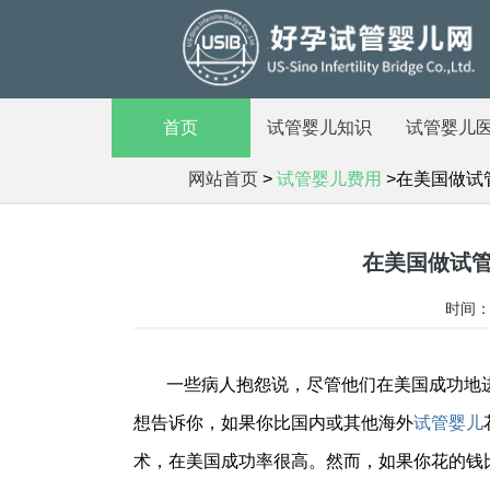
首页
试管婴儿知识
试管婴儿
网站首页
>
试管婴儿费用
>在美国做试
在美国做试
时间：2
一些病人抱怨说，尽管他们在美国成功地
想告诉你，如果你比国内或其他海外
试管婴儿
术，在美国成功率很高。然而，如果你花的钱