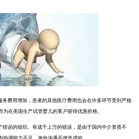
服务费用增加，患者的其他医疗费用也会在许多环节受到严格
而为在美国生产试管婴儿的客户获得优惠价格。
了错误的组织。有成千上万的错误，是由于国内中介资质不
内协调能力不足，海外沟通不便造成的。