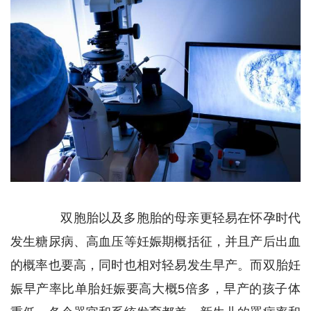
双胞胎以及多胞胎的母亲更轻易在怀孕时代
发生糖尿病、高血压等妊娠期概括征，并且产后出血
的概率也要高，同时也相对轻易发生早产。而双胎妊
娠早产率比单胎妊娠要高大概5倍多，早产的孩子体