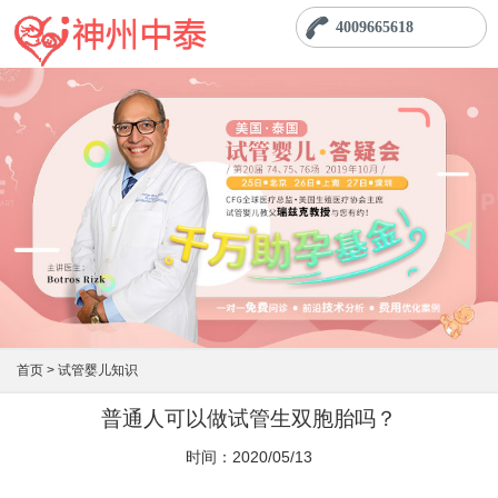
4009665618
首页 >
试管婴儿知识
普通人可以做试管生双胞胎吗？
时间：2020/05/13