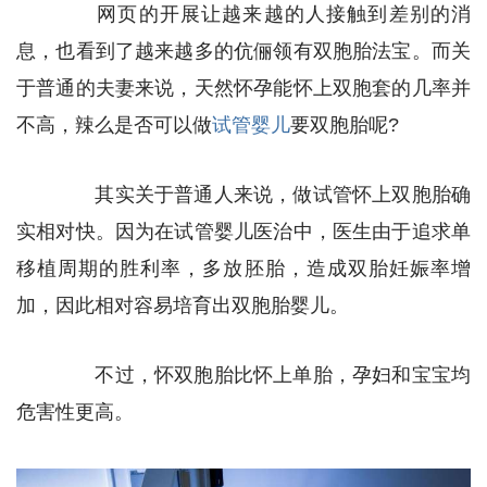
网页的开展让越来越的人接触到差别的消
息，也看到了越来越多的伉俪领有双胞胎法宝。而关
于普通的夫妻来说，天然怀孕能怀上双胞套的几率并
不高，辣么是否可以做
试管婴儿
要双胞胎呢?
其实关于普通人来说，做试管怀上双胞胎确
实相对快。因为在试管婴儿医治中，医生由于追求单
移植周期的胜利率，多放胚胎，造成双胎妊娠率增
加，因此相对容易培育出双胞胎婴儿。
不过，怀双胞胎比怀上单胎，孕妇和宝宝均
危害性更高。