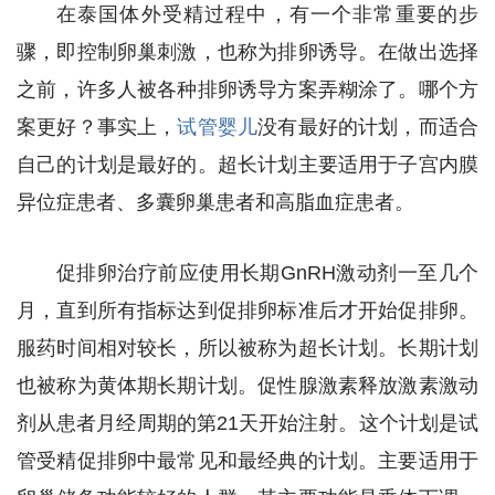
在泰国体外受精过程中，有一个非常重要的步
骤，即控制卵巢刺激，也称为排卵诱导。在做出选择
之前，许多人被各种排卵诱导方案弄糊涂了。哪个方
案更好？事实上，
试管婴儿
没有最好的计划，而适合
自己的计划是最好的。超长计划主要适用于子宫内膜
异位症患者、多囊卵巢患者和高脂血症患者。
促排卵治疗前应使用长期GnRH激动剂一至几个
月，直到所有指标达到促排卵标准后才开始促排卵。
服药时间相对较长，所以被称为超长计划。长期计划
也被称为黄体期长期计划。促性腺激素释放激素激动
剂从患者月经周期的第21天开始注射。这个计划是试
管受精促排卵中最常见和最经典的计划。主要适用于