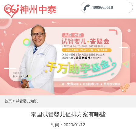
4009665618
首页 >
试管婴儿知识
泰国试管婴儿促排方案有哪些
时间：2020/01/12