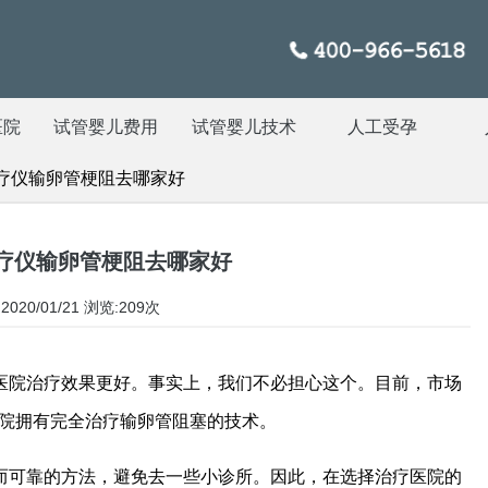
医院
试管婴儿费用
试管婴儿技术
人工受孕
疗仪输卵管梗阻去哪家好
疗仪输卵管梗阻去哪家好
020/01/21
浏览:209次
医院治疗效果更好。事实上，我们不必担心这个。目前，市场
医院拥有完全治疗输卵管阻塞的技术。
而可靠的方法，避免去一些小诊所。因此，在选择治疗医院的