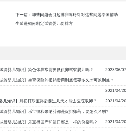
下一篇：
哪些问题会引起排卵障碍针对这些问题泰国辅助
生殖是如何制定试管婴儿促排方
试管婴儿知识】染色体异常需要做供卵试管婴儿吗？
2023/06/07
试管婴儿知识】生育保险的报销费用到底需要多久才可以到账？
2021/04/20
婴儿知识】月初打乐宝得后要过几天才能去医院取卵？
2021/04/20
试管婴儿知识】乐宝得和果纳芬都是促排卵药，要怎么区别?
2021/04/20
试管婴儿知识】乐宝得国产和进口都是一样的价格吗？