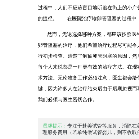
过程中，人们不应该盲目地听贴在街上的小广
的捷径。
在医院治疗输卵管阻塞的过程中
然而，无论选择哪种方案，都应该按照医
卵管阻塞的治疗，他们希望治疗过程尽可能令
行初步检查。清楚了解输卵管阻塞的原因，然
每个人来说都是一种更有效的治疗方法。在现
术方法。无论准备工作必须注意，医生都会给
键，因为许多人在治疗结束后由于后期忽视而
我们必须与医生密切合作。
温馨提示：
专注于赴美试管等服务，消除在
理服务费用（若单纯做试管婴儿，则不收取