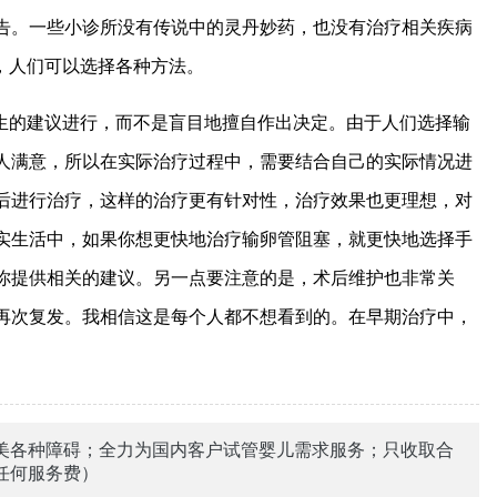
告。一些小诊所没有传说中的灵丹妙药，也没有治疗相关疾病
，人们可以选择各种方法。
生的建议进行，而不是盲目地擅自作出决定。由于人们选择输
人满意，所以在实际治疗过程中，需要结合自己的实际情况进
后进行治疗，这样的治疗更有针对性，治疗效果也更理想，对
实生活中，如果你想更快地治疗输卵管阻塞，就更快地选择手
你提供相关的建议。另一点要注意的是，术后维护也非常关
再次复发。我相信这是每个人都不想看到的。在早期治疗中，
美各种障碍；全力为国内客户试管婴儿需求服务；只收取合
任何服务费）