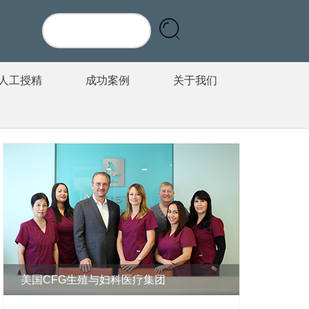
人工授精
成功案例
关于我们
美国CFG生殖与妇科医疗集团