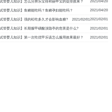
2021/04/20
试管婴儿知识】怎么分辨乐宝得和丽申宝的促排效果？
2021/04/20
试管婴儿知识】鱼鳞能吃吗？鱼鳞孕妇能吃吗？
2021/02/01
试管婴儿知识】强的松吃多久才会影响血糖?
2021/02/01
试管婴儿知识】长期服甲磺酸溴隐亭的危害是什么?
2021/02/01
试管婴儿知识】第一次吃优甲乐该怎么服用效果最好？
2021/02/01