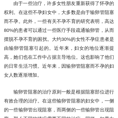
由于一些治疗，许多女性朋友重新获得了怀孕的
权利。在这些不孕妇女中，大多数是由于输卵管阻塞
而不孕。此外，一些有关不孕不育的研究表明，高达
80%的患者可以通过一些医疗手段疏通输卵管，从而
摆脱不孕不育的困扰。大约30%的女性不孕症患者是
由输卵管阻塞引起的。近年来，妇女的地位逐渐提
高，她们也在工作中占据主导地位。这也影响了他们
的日常生活习惯。近年来，因输卵管阻塞而不孕的妇
女人数逐渐增加。
输卵管阻塞的治疗原则一般是根据阻塞部位进行
有效合理的治疗。在这些输卵管阻塞的妇女中，一侧
的一些输卵管出现阻塞，而两侧的一些输卵管出现阻