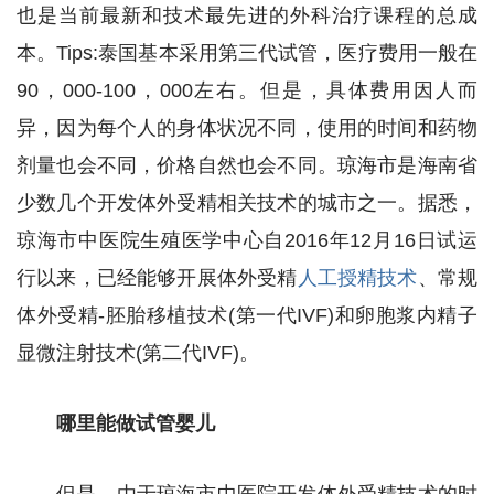
也是当前最新和技术最先进的外科治疗课程的总成
本。Tips:泰国基本采用第三代试管，医疗费用一般在
90，000-100，000左右。但是，具体费用因人而
异，因为每个人的身体状况不同，使用的时间和药物
剂量也会不同，价格自然也会不同。琼海市是海南省
少数几个开发体外受精相关技术的城市之一。据悉，
琼海市中医院生殖医学中心自2016年12月16日试运
行以来，已经能够开展体外受精
人工授精技术
、常规
体外受精-胚胎移植技术(第一代IVF)和卵胞浆内精子
显微注射技术(第二代IVF)。
哪里能做试管婴儿
但是，由于琼海市中医院开发体外受精技术的时