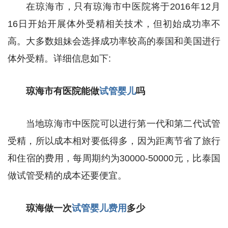
在琼海市，只有琼海市中医院将于2016年12月
16日开始开展体外受精相关技术，但初始成功率不
高。大多数姐妹会选择成功率较高的泰国和美国进行
体外受精。详细信息如下:
琼海市有医院能做
试管婴儿
吗
当地琼海市中医院可以进行第一代和第二代试管
受精，所以成本相对要低得多，因为距离节省了旅行
和住宿的费用，每周期约为30000-50000元，比泰国
做试管受精的成本还要便宜。
琼海做一次
试管婴儿费用
多少