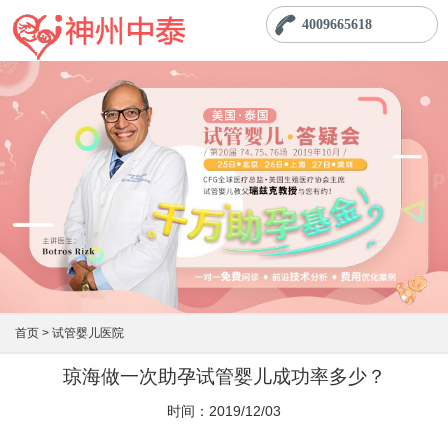
4009665618
首页 >
试管婴儿医院
琼海做一次助孕试管婴儿成功率多少？
时间：2019/12/03