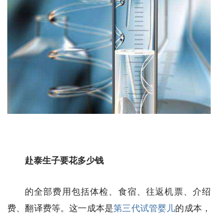
赴泰生子要花多少钱
的全部费用包括体检、食宿、往返机票、介绍
费、翻译费等。这一成本是
第三代试管婴儿
的成本，