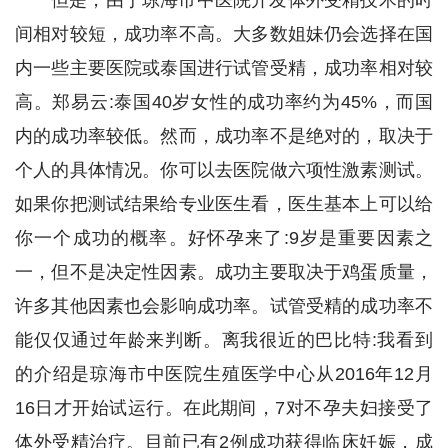
间相对较短，成功率不高。大多数姐妹仍会选择在国
内一些主要医院或泰国进行试管受精，成功率相对较
高。郑易云:泰国40岁女性的成功率约为45%，而国
内的成功率较低。然而，成功率不是绝对的，取决于
个人的具体情况。你可以去医院做六项性激素测试。
如果你把测试结果给专业医生看，医生基本上可以给
你一个成功的概率。好怀孕来了:9岁是重要因素之
一，但不是决定性因素。成功主要取决于鸡蛋质量，
许多其他因素也会影响成功率。试管受精的成功率不
能仅仅通过年龄来判断。离我很近的巴比特:我看到
的介绍是琼海市中医院生殖医学中心从2016年12月
16日才开始试运行。在此期间，7对不孕夫妇接受了
体外受精治疗。目前已有2例成功获得临床妊娠，成