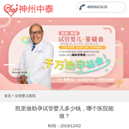
4009665618
首页 >
试管婴儿医院
凯里做助孕试管婴儿多少钱，哪个医院能
做？
时间：2019/12/02