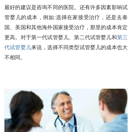
最好的建议是咨询不同的医院。还有许多因素影响试
管婴儿的成本，例如:选择在家接受治疗，还是去泰
国、美国和其他海外国家接受治疗，那里的成本肯定
更高。对于第一代试管婴儿、第二代试管婴儿和
第三
代试管婴儿
来说，选择不同类型试管婴儿的成本也大
不相同。