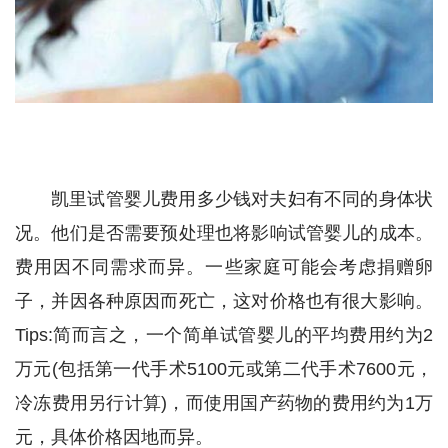
凯里试管婴儿费用多少钱对夫妇有不同的身体状
况。他们是否需要预处理也将影响试管婴儿的成本。
费用因不同需求而异。一些家庭可能会考虑捐赠卵
子，并因各种原因而死亡，这对价格也有很大影响。
Tips:简而言之，一个简单试管婴儿的平均费用约为2
万元(包括第一代手术5100元或第二代手术7600元，
冷冻费用另行计算)，而使用国产药物的费用约为1万
元，具体价格因地而异。