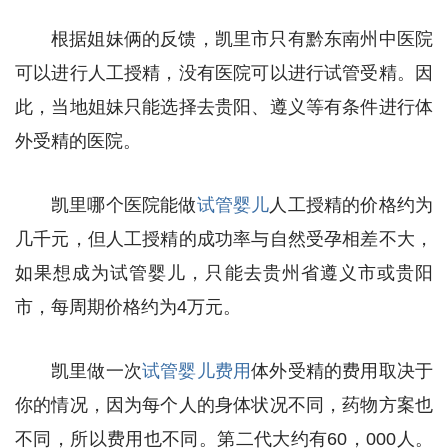
根据姐妹俩的反馈，凯里市只有黔东南州中医院
可以进行人工授精，没有医院可以进行试管受精。因
此，当地姐妹只能选择去贵阳、遵义等有条件进行体
外受精的医院。
凯里哪个医院能做
试管婴儿
人工授精的价格约为
几千元，但人工授精的成功率与自然受孕相差不大，
如果想成为试管婴儿，只能去贵州省遵义市或贵阳
市，每周期价格约为4万元。
凯里做一次
试管婴儿费用
体外受精的费用取决于
你的情况，因为每个人的身体状况不同，药物方案也
不同，所以费用也不同。第二代大约有60，000人。