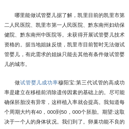
哪里能做试管婴儿据了解，凯里目前的凯里市第
二人民医院、凯里市第一人民医院、黔东南州妇幼保
健院、黔东南州中医院等。未获得开展试管婴儿技术
资格的。据当地姐妹反馈，凯里市目前暂时无法做试
管婴儿，有此需求的姐妹只能去其他有条件做试管婴
儿的城市。
做
试管婴儿成功率
穆阳宝:第三代试管的高成功
率是建立在移植前消除遗传因素的基础上的。尽可能
确保胚胎没有异常，这样植入率就会提高。我知道每
个周期大约有40，000到50，000个胚胎。期望:这取
决于一个人的身体状况。我们到了。卵巢功能不良的