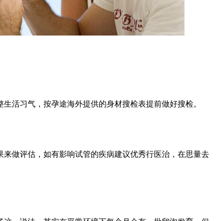
整生活习气，按孕途海外提供的身材搜检表提前做好搜检。
果来做评估，如有影响试管的疾病建议优秀行医治，在思量去