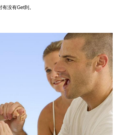
有没有Get到。