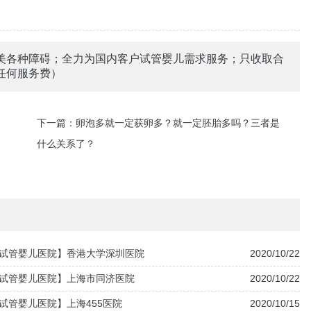
美各种障碍；全力为国内客户试管婴儿需求服务；只收取合
任何服务费）
下一篇：
卵泡多就一定获卵多？就一定胚胎多吗？三者是
什么关系了？
试管婴儿医院】香港大学深圳医院
2020/10/22
试管婴儿医院】上海市同济医院
2020/10/22
试管婴儿医院】上海455医院
2020/10/15