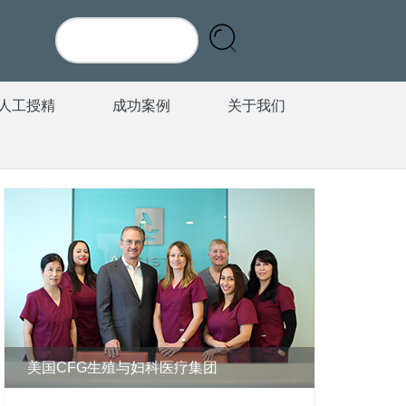
人工授精
成功案例
关于我们
美国CFG生殖与妇科医疗集团