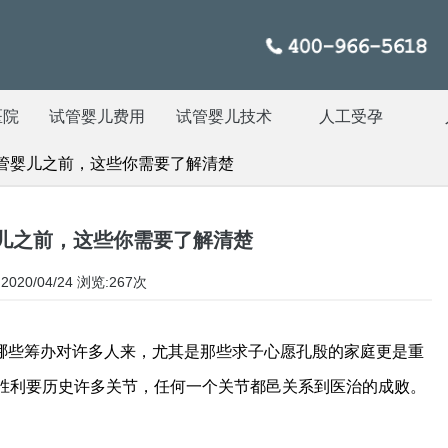
医院
试管婴儿费用
试管婴儿技术
人工受孕
管婴儿之前，这些你需要了解清楚
儿之前，这些你需要了解清楚
020/04/24
浏览:267次
哪些筹办对许多人来，尤其是那些求子心愿孔殷的家庭更是重
胜利要历史许多关节，任何一个关节都邑关系到医治的成败。