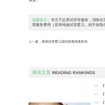
温馨提示：
专注于赴美试管等服务，消除在
理服务费用（若单纯做试管婴儿，则不收取
上一篇：
泰国试管婴儿国内前期准备阶段
相关文章
READING RANKINGS
>>
【
>>
【
>>
【