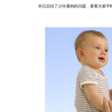
本日总结了少许通例的问题，看看大家平时