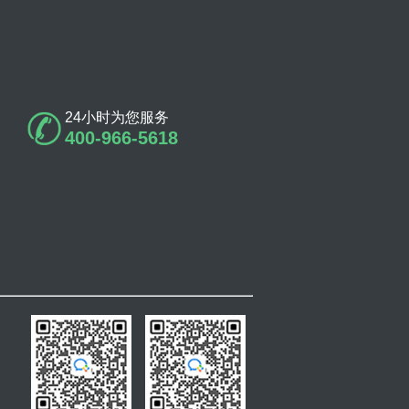
24小时为您服务
400-966-5618