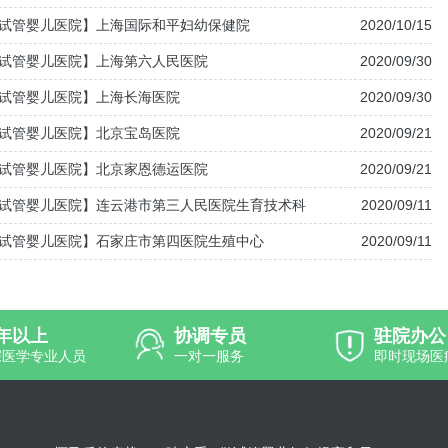
试管婴儿医院】上海国际和平妇幼保健院
2020/10/15
试管婴儿医院】上海第六人民医院
2020/09/30
试管婴儿医院】上海长海医院
2020/09/30
试管婴儿医院】北京宝岛医院
2020/09/21
试管婴儿医院】北京家恩德运医院
2020/09/21
试管婴儿医院】连云港市第三人民医院生育技术科
2020/09/11
试管婴儿医院】石家庄市第四医院生殖中心
2020/09/11
0年以上
协调专员
驻院办公
深医学专业人员
一对一服务
即时现场医