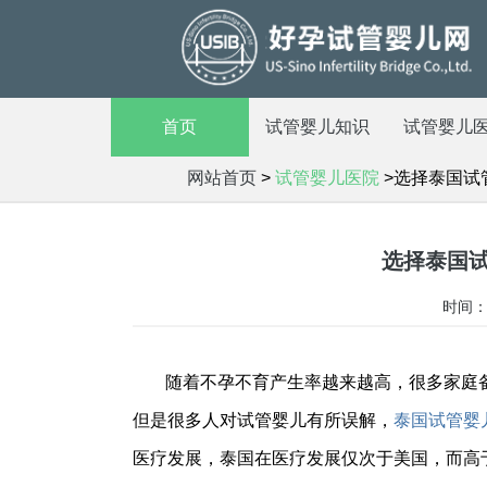
首页
试管婴儿知识
试管婴儿
网站首页
>
试管婴儿医院
>选择泰国试
选择泰国
时间：2
随着不孕不育产生率越来越高，很多家庭
但是很多人对试管婴儿有所误解，
泰国试管婴
医疗发展，泰国在医疗发展仅次于美国，而高