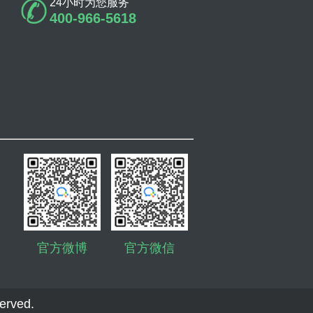
24小时为您服务
400-966-5618
官方微博
官方微信
erved.