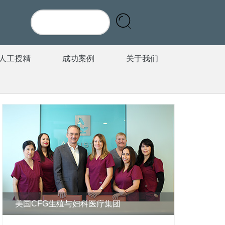
人工授精
成功案例
关于我们
美国CFG生殖与妇科医疗集团