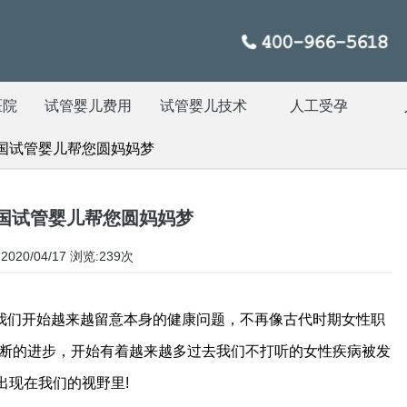
医院
试管婴儿费用
试管婴儿技术
人工受孕
国试管婴儿帮您圆妈妈梦
国试管婴儿帮您圆妈妈梦
020/04/17
浏览:239次
我们开始越来越留意本身的健康问题，不再像古代时期女性职
不断的进步，开始有着越来越多过去我们不打听的女性疾病被发
出现在我们的视野里!