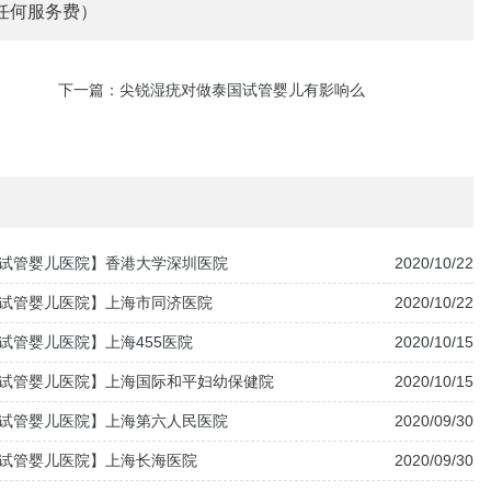
任何服务费）
下一篇：
尖锐湿疣对做泰国试管婴儿有影响么
试管婴儿医院】香港大学深圳医院
2020/10/22
试管婴儿医院】上海市同济医院
2020/10/22
试管婴儿医院】上海455医院
2020/10/15
试管婴儿医院】上海国际和平妇幼保健院
2020/10/15
试管婴儿医院】上海第六人民医院
2020/09/30
试管婴儿医院】上海长海医院
2020/09/30