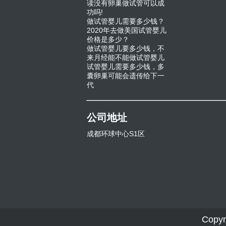
读没有卵巢做试管可以成
功吗!
做试管婴儿需要多少钱？
2020年去做美国试管婴儿
价格是多少？
做试管婴儿要多少钱，不
来月经能不能做试管婴儿
试管婴儿需要多少钱，多
囊卵巢可能会遗传给下一
代
公司地址
成都环球中心S1区
Copyr