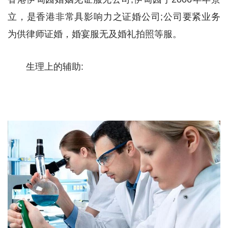
立，是香港非常具影响力之证婚公司;公司要紧业务
为供律师证婚，婚宴服无及婚礼拍照等服。
生理上的辅助: