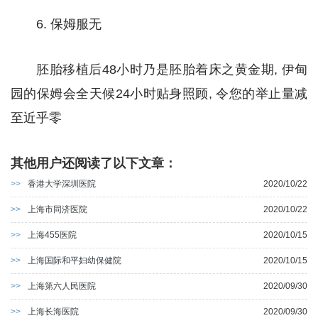
6. 保姆服无
胚胎移植后48小时乃是胚胎着床之黄金期, 伊甸
园的保姆会全天候24小时贴身照顾, 令您的举止量减
至近乎零
其他用户还阅读了以下文章：
>>
香港大学深圳医院
2020/10/22
>>
上海市同济医院
2020/10/22
>>
上海455医院
2020/10/15
>>
上海国际和平妇幼保健院
2020/10/15
>>
上海第六人民医院
2020/09/30
>>
上海长海医院
2020/09/30