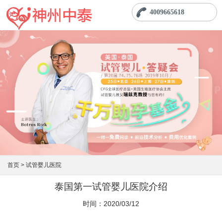
4009665618
首页 >
试管婴儿医院
泰国第一试管婴儿医院介绍
时间：2020/03/12