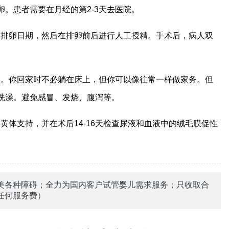
。患者需要在月经的第2-3天去医院。
的排卵日期，然后在排卵前后进行人工授精。手术后，病人双
家。你回家时不必躺在床上，但你可以像往常一样做家务。但
洗澡。避免感冒、发烧、腹泻等。
黄体支持，并在术后14-16天检查尿液和血液中的绒毛膜促性
美各种障碍；全力为国内客户试管婴儿需求服务；只收取合
任何服务费）