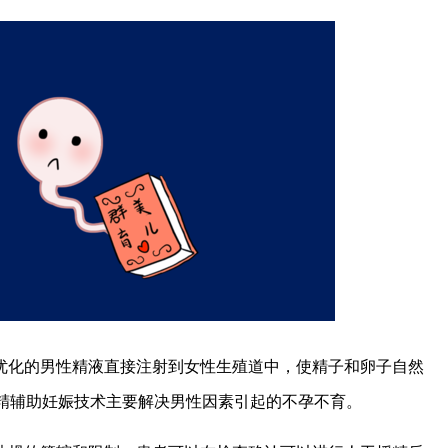
优化的男性精液直接注射到女性生殖道中，使精子和卵子自然
精辅助妊娠技术主要解决男性因素引起的不孕不育。