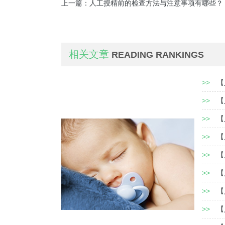
上一篇：
人工授精前的检查方法与注意事项有哪些？
相关文章
READING RANKINGS
>>
【
>>
【
>>
【
>>
【
>>
【
>>
【
>>
【
>>
【