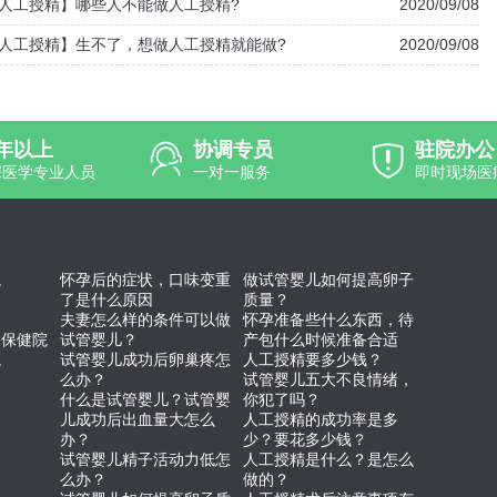
人工授精】哪些人不能做人工授精?
2020/09/08
人工授精】生不了，想做人工授精就能做?
2020/09/08
0年以上
协调专员
驻院办公
深医学专业人员
一对一服务
即时现场医
院
怀孕后的症状，口味变重
做试管婴儿如何提高卵子
了是什么原因
质量？
夫妻怎么样的条件可以做
怀孕准备些什么东西，待
幼保健院
试管婴儿？
产包什么时候准备合适
院
试管婴儿成功后卵巢疼怎
人工授精要多少钱？
么办？
试管婴儿五大不良情绪，
什么是试管婴儿？试管婴
你犯了吗？
儿成功后出血量大怎么
人工授精的成功率是多
办？
少？要花多少钱？
试管婴儿精子活动力低怎
人工授精是什么？是怎么
么办？
做的？