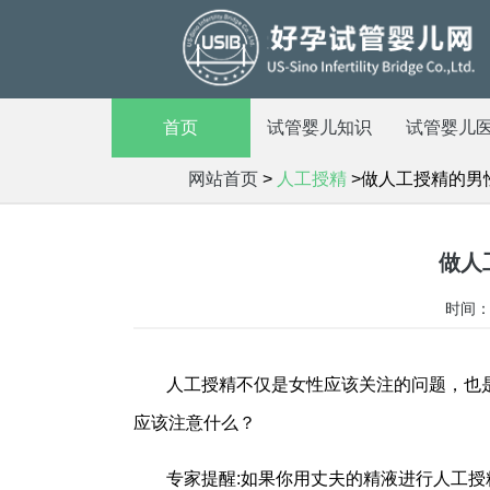
首页
试管婴儿知识
试管婴儿
网站首页
>
人工授精
>做人工授精的男
做人
时间：2
人工授精不仅是女性应该关注的问题，也
应该注意什么？
专家提醒:如果你用丈夫的精液进行人工授