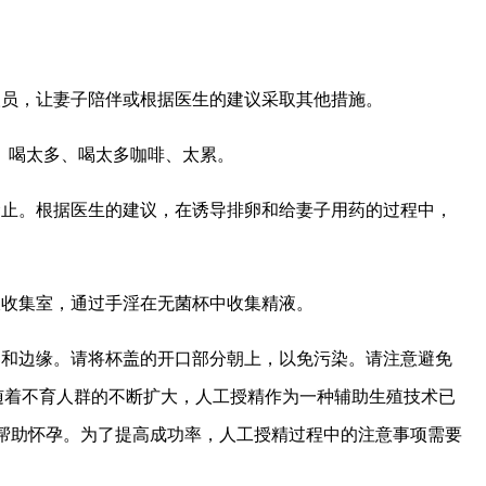
人员，让妻子陪伴或根据医生的建议采取其他措施。
烟、喝太多、喝太多咖啡、太累。
禁止。根据医生的建议，在诱导排卵和给妻子用药的过程中，
液收集室，通过手淫在无菌杯中收集精液。
部和边缘。请将杯盖的开口部分朝上，以免污染。请注意避免
”随着不育人群的不断扩大，人工授精作为一种辅助生殖技术已
帮助怀孕。为了提高成功率，人工授精过程中的注意事项需要