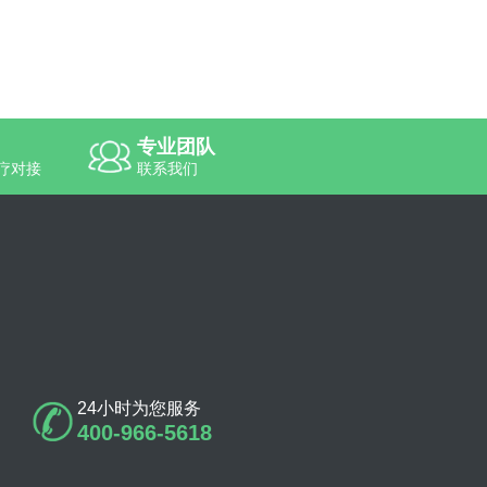
专业团队
疗对接
联系我们
24小时为您服务
400-966-5618