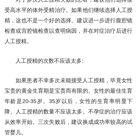
受高水平的体外受精治疗。如果他们继续选择人工授
精，这也不是一个好的选择。建议进一步进行腹腔镜
检查或宫腔镜检查以查明病因，并在对症治疗后进行
人工授精。
人工授精的次数不应该太多:
如果患者不幸多次未能接受人工授精，毕竟女性
宝贵的黄金生育期是宝贵而有限的。女性的最佳生育
年龄是20-35岁。35岁以后，女性的生育率明显下
降。人工授精的数量不应该太多。不孕症的治疗应该
从效率开始。三次失败后，建议换成成功率较高的试
管婴儿。