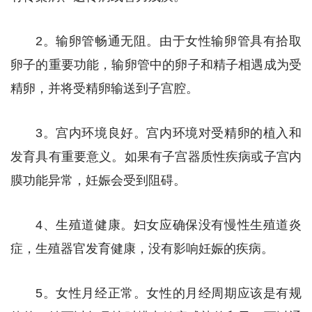
2。输卵管畅通无阻。由于女性输卵管具有拾取
卵子的重要功能，输卵管中的卵子和精子相遇成为受
精卵，并将受精卵输送到子宫腔。
3。宫内环境良好。宫内环境对受精卵的植入和
发育具有重要意义。如果有子宫器质性疾病或子宫内
膜功能异常，妊娠会受到阻碍。
4、生殖道健康。妇女应确保没有慢性生殖道炎
症，生殖器官发育健康，没有影响妊娠的疾病。
5。女性月经正常。女性的月经周期应该是有规