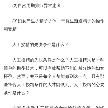
(2)自然周期排卵异常患者；
(3)妇女产生抗精子抗体，干扰生殖道精子的操作
和受精。
人工授精的先决条件是什么？
人工授精的先决条件是什么？人工授精只是一种
简单的助孕技术，可以有效帮助不能自然分娩的妇女
怀孕。然而，并不是每个人都能做到这一点，只有那
些符合人工授精条件的人才能做到。人工授精的必要
条件是什么？