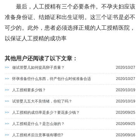
最后，人工授精有三个必要条件。不孕夫妇应该
准备身份证、结婚证和出生证明。这三个证书是必不
可少的。此外，患者必须选择正规的人工授精医院，
以保证人工授精的成功率
其他用户还阅读了以下文章：
>>
做试管婴儿如何提高卵子质量？
2020/10/27
>>
怀孕准备些什么东西，待产包什么时候准备合适
2020/10/27
>>
人工授精要多少钱？
2020/10/19
>>
试管婴儿五大不良情绪，你犯了吗？
2020/10/19
>>
人工授精的成功率是多少？要花多少钱？
2020/09/25
>>
人工授精是什么？是怎么做的？
2020/09/25
>>
人工授精术后注意事项有哪些?
2020/09/16