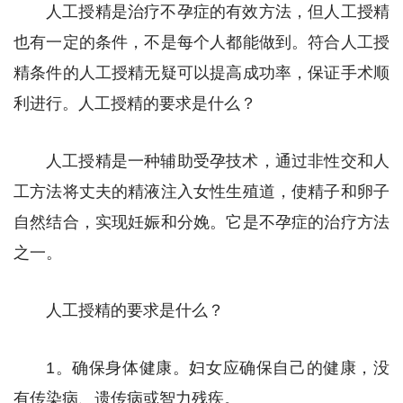
人工授精是治疗不孕症的有效方法，但人工授精
也有一定的条件，不是每个人都能做到。符合人工授
精条件的人工授精无疑可以提高成功率，保证手术顺
利进行。人工授精的要求是什么？
人工授精是一种辅助受孕技术，通过非性交和人
工方法将丈夫的精液注入女性生殖道，使精子和卵子
自然结合，实现妊娠和分娩。它是不孕症的治疗方法
之一。
人工授精的要求是什么？
1。确保身体健康。妇女应确保自己的健康，没
有传染病、遗传病或智力残疾。