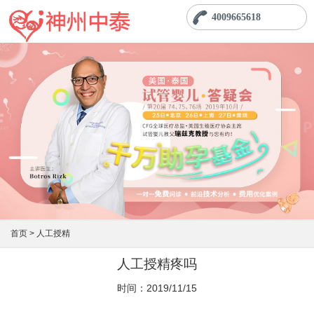
4009665618
首页 >
人工授精
人工授精疼吗
时间：2019/11/15