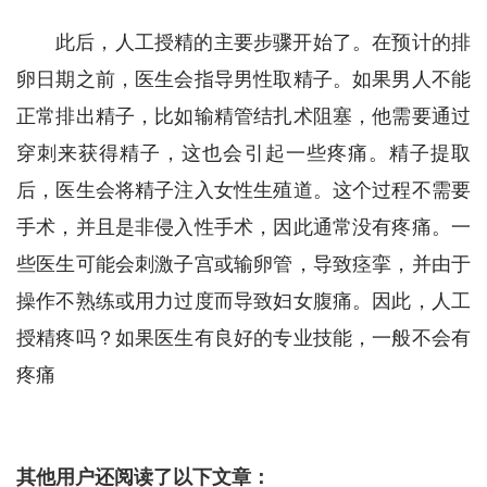
此后，人工授精的主要步骤开始了。在预计的排
卵日期之前，医生会指导男性取精子。如果男人不能
正常排出精子，比如输精管结扎术阻塞，他需要通过
穿刺来获得精子，这也会引起一些疼痛。精子提取
后，医生会将精子注入女性生殖道。这个过程不需要
手术，并且是非侵入性手术，因此通常没有疼痛。一
些医生可能会刺激子宫或输卵管，导致痉挛，并由于
操作不熟练或用力过度而导致妇女腹痛。因此，人工
授精疼吗？如果医生有良好的专业技能，一般不会有
疼痛
其他用户还阅读了以下文章：