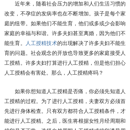
近年来，随着社会压力的增加和人们生活习惯的
改变，不孕症的发病率也在不断增加。孩子是每个家
庭的纽带。如果他们不能生育，他们或多或少会影响
家庭的幸福与和谐。许多夫妇甚至离婚，因为他们不
能生育。
人工授精技术
的出现解决了许多夫妇不能生
育的问题。社会观念的开放也导致更多的家庭接受人
工授精。许多夫妇打算进行人工授精，但是他们担心
人工授精会有害处。那么，人工授精疼吗？
如果你想知道人工授精是否痛，你必须先知道人
工授精的过程。为了进行人工授精，夫妻双方必须首
先进行身体检查。只有双方都符合人工授精条件，才
能进行人工授精。之后，医生将根据女性月经周期和