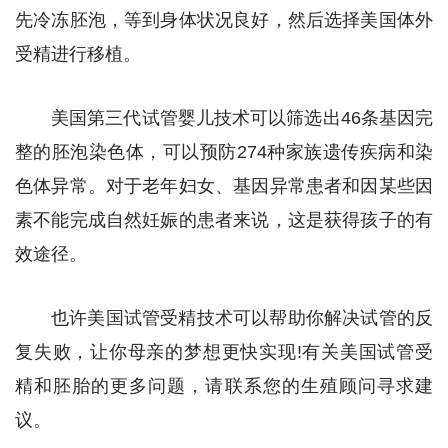
先冷冻胚泡，等到身体状况良好，然后选择美国体外
受精进行移植。
美国第三代试管婴儿技术可以筛选出46条基因完
整的胚泡染色体，可以预防274种家族遗传疾病和染
色体异常。对于老年妇女、基因异常患者和因某些因
素不能完成自然妊娠的患者来说，这是获得孩子的有
效途径。
也许美国试管受精技术可以帮助你解决试管的反
复失败，让你母亲的梦想更快实现!有关美国试管受
精和胚胎的更多问题，请联系您的生殖顾问寻求建
议。