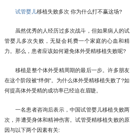
试管婴儿
移植失败多次 你为什么打不赢这场?
虽然优秀的人经历过多次战斗，但如果病人的试
管婴儿多次失败，无疑会耗费一个家庭的心血和精
力。那么，患者应该如何避免体外受精移植失败呢?
移植是整个体外受精周期的最后一步。许多朋友
在这个阶段被“绊倒”。为什么体外受精移植失败了?如
何提高体外受精的成功率已经迫在眉睫。
一名患者咨询后表示，中国试管婴儿移植失败两
次，并遭受身体和精神伤害。试管受精移植失败的原
因与以下两个因素有关: