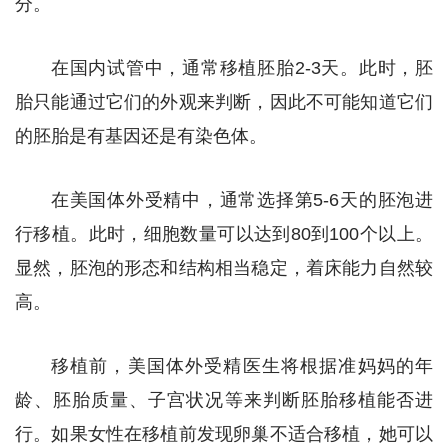
分。
在国内试管中，通常移植胚胎2-3天。此时，胚
胎只能通过它们的外观来判断，因此不可能知道它们
的胚胎是有基因还是有染色体。
在美国体外受精中，通常选择第5-6天的胚泡进
行移植。此时，细胞数量可以达到80到100个以上。
显然，胚泡的形态和结构相当稳定，着床能力自然较
高。
移植前，美国体外受精医生将根据准妈妈的年
龄、胚胎质量、子宫状况等来判断胚胎移植能否进
行。如果女性在移植前发现卵巢不适合移植，她可以