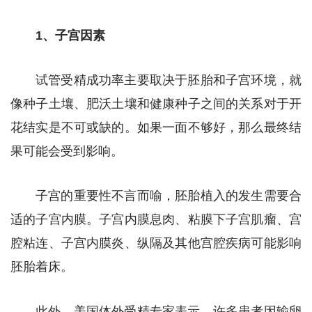
1、子宫因素
试管受精成功率主要取决于胚胎和子宫环境，就
像种子土壤、肥沃土壤和健康种子之间的关系对于开
花结实是不可或缺的。如果一面不够好，那么最终结
果可能会受到影响。
子宫的重要性不言而喻，胚胎植入的发生需要合
适的子宫内膜。子宫内膜息肉、粘膜下子宫肌瘤、宫
腔粘连、子宫内膜炎、纵隔及其他宫腔疾病可能影响
胚胎着床。
此外，美国体外受精专家表示，许多患者因输卵