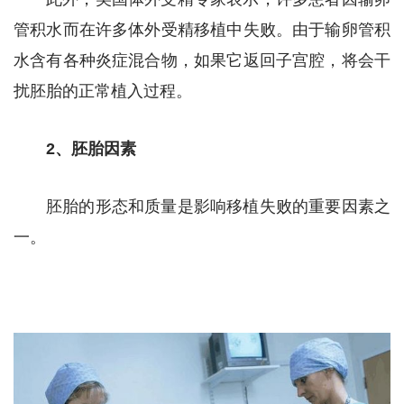
管积水而在许多体外受精移植中失败。由于输卵管积
水含有各种炎症混合物，如果它返回子宫腔，将会干
扰胚胎的正常植入过程。
2、胚胎因素
胚胎的形态和质量是影响移植失败的重要因素之
一。