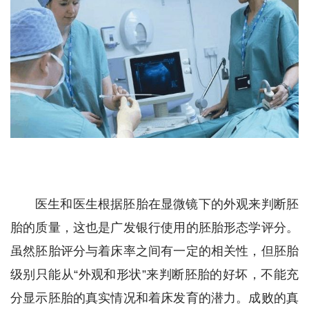
医生和医生根据胚胎在显微镜下的外观来判断胚
胎的质量，这也是广发银行使用的胚胎形态学评分。
虽然胚胎评分与着床率之间有一定的相关性，但胚胎
级别只能从“外观和形状”来判断胚胎的好坏，不能充
分显示胚胎的真实情况和着床发育的潜力。成败的真