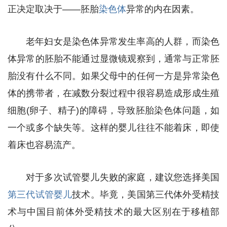
正决定取决于——胚胎
染色体
异常的内在因素。
老年妇女是染色体异常发生率高的人群，而染色
体异常的胚胎不能通过显微镜观察到，通常与正常胚
胎没有什么不同。如果父母中的任何一方是异常染色
体的携带者，在减数分裂过程中很容易造成形成生殖
细胞(卵子、精子)的障碍，导致胚胎染色体问题，如
一个或多个缺失等。这样的婴儿往往不能着床，即使
着床也容易流产。
对于多次试管婴儿失败的家庭，建议您选择美国
第三代试管婴儿
技术。毕竟，美国第三代体外受精技
术与中国目前体外受精技术的最大区别在于移植部