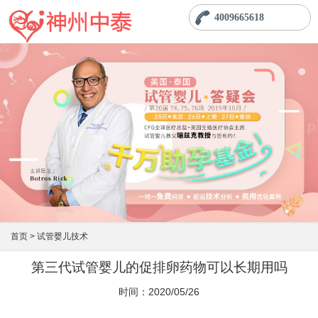
4009665618
首页 >
试管婴儿技术
第三代试管婴儿的促排卵药物可以长期用吗
时间：2020/05/26