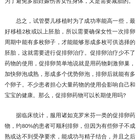
为了避免多胎妊娠伤害女性身体，又是需要减胎的。
总之，试管婴儿移植时为了成功率能高一些，最
好移植2枚或以上胚胎，所以需要确保女性一次排卵
周期中能有多枚卵子，才能能够形成多枚可供选择的
胚胎，这就需要进行促排卵治疗。促排卵治疗少不了
药物的使用，促排卵简单地说就是用药物刺激卵巢，
加快卵泡成熟，形成多个优势卵泡，排卵后就能有多
个卵子。不少患者担心大量药物的使用会影响自己和
宝宝的健康。那么，促排卵药物可以长期使用吗?
据临床统计，服用诸如克罗米芬一类的促排卵药
物，约80%的患者可顺利排卵，但因为有些卵子不成
熟或达不到受孕要求，能成功与精子结合，并且之后