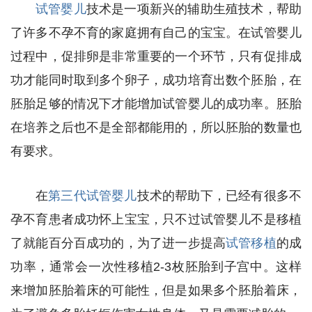
试管婴儿
技术是一项新兴的辅助生殖技术，帮助
了许多不孕不育的家庭拥有自己的宝宝。在试管婴儿
过程中，促排卵是非常重要的一个环节，只有促排成
功才能同时取到多个卵子，成功培育出数个胚胎，在
胚胎足够的情况下才能增加试管婴儿的成功率。胚胎
在培养之后也不是全部都能用的，所以胚胎的数量也
有要求。
在
第三代试管婴儿
技术的帮助下，已经有很多不
孕不育患者成功怀上宝宝，只不过试管婴儿不是移植
了就能百分百成功的，为了进一步提高
试管移植
的成
功率，通常会一次性移植2-3枚胚胎到子宫中。这样
来增加胚胎着床的可能性，但是如果多个胚胎着床，