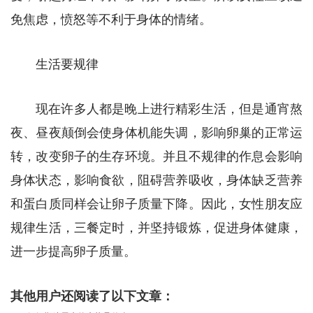
免焦虑，愤怒等不利于身体的情绪。
生活要规律
现在许多人都是晚上进行精彩生活，但是通宵熬
夜、昼夜颠倒会使身体机能失调，影响卵巢的正常运
转，改变卵子的生存环境。并且不规律的作息会影响
身体状态，影响食欲，阻碍营养吸收，身体缺乏营养
和蛋白质同样会让卵子质量下降。因此，女性朋友应
规律生活，三餐定时，并坚持锻炼，促进身体健康，
进一步提高卵子质量。
其他用户还阅读了以下文章：