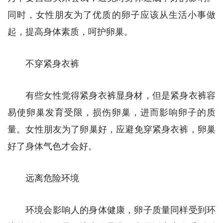
同时，女性朋友为了优质的卵子应该从生活小事做
起，提高身体素质，呵护卵巢。
不穿紧身衣裤
有些女性觉得紧身衣裤显身材，但是紧身衣裤容
易使卵巢发育受限，损伤卵巢，进而影响卵子的质
量。女性朋友为了卵巢好，应避免穿紧身衣裤，卵巢
好了身体气色才会好。
远离危险环境
环境会影响人的身体健康，卵子质量同样受到环