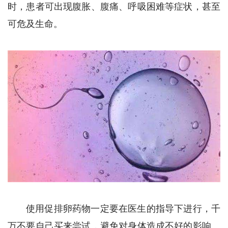
时，患者可出现腹胀、腹痛、呼吸困难等症状，甚至
可危及生命。
使用促排卵药物一定要在医生的指导下进行，千
万不要自己买来尝试，避免对身体造成不好的影响。