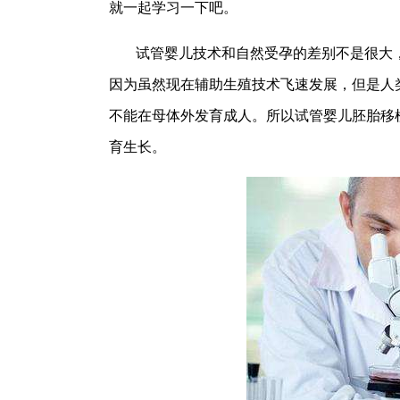
就一起学习一下吧。
试管婴儿技术和自然受孕的差别不是很大
因为虽然现在辅助生殖技术飞速发展，但是人
不能在母体外发育成人。所以试管婴儿胚胎移
育生长。