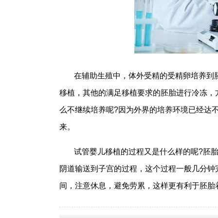
在辅助生殖中，体外受精的受精卵培养到
移植，其他的满足移植要求的胚胎进行冷冻，
么不继续培养呢?因为外界的培养环境已经达
来。
试管婴儿移植的过程又是什么样的呢?胚
阴道输送到子宫的过程，这个过程一般几分钟
间，注意休息，避免劳累，这样更有利于胚胎