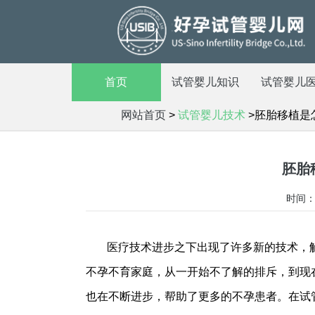
首页
试管婴儿知识
试管婴儿
网站首页
>
试管婴儿技术
>胚胎移植是
胚胎
时间：2
医疗技术进步之下出现了许多新的技术，
不孕不育家庭，从一开始不了解的排斥，到现
也在不断进步，帮助了更多的不孕患者。在试