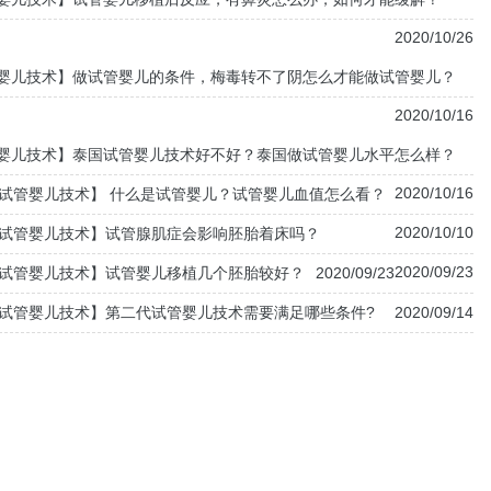
2020/10/26
婴儿技术】做试管婴儿的条件，梅毒转不了阴怎么才能做试管婴儿？
2020/10/16
婴儿技术】泰国试管婴儿技术好不好？泰国做试管婴儿水平怎么样？
2020/10/16
试管婴儿技术】 什么是试管婴儿？试管婴儿血值怎么看？
2020/10/10
试管婴儿技术】试管腺肌症会影响胚胎着床吗？
2020/09/23
试管婴儿技术】试管婴儿移植几个胚胎较好？
2020/09/23
试管婴儿技术】第二代试管婴儿技术需要满足哪些条件?
2020/09/14