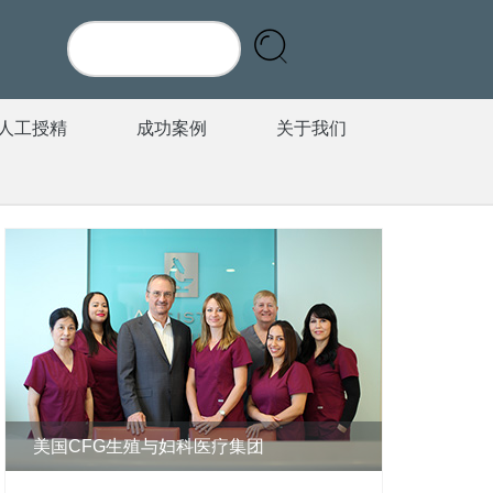
人工授精
成功案例
关于我们
美国CFG生殖与妇科医疗集团