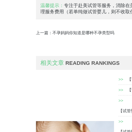
温馨提示：
专注于赴美试管等服务，消除在
理服务费用（若单纯做试管婴儿，则不收取
上一篇：
不孕妈妈你知道是哪种不孕类型吗
相关文章
READING RANKINGS
>>
【
>>
【
>>
【试管
>>
【试管