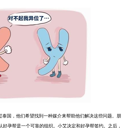
过泰国，他们希望找到一种媒介来帮助他们解决这些问题。朋
认好孕帮是一个可靠的组织。小艾决定和好孕帮签约。之后，