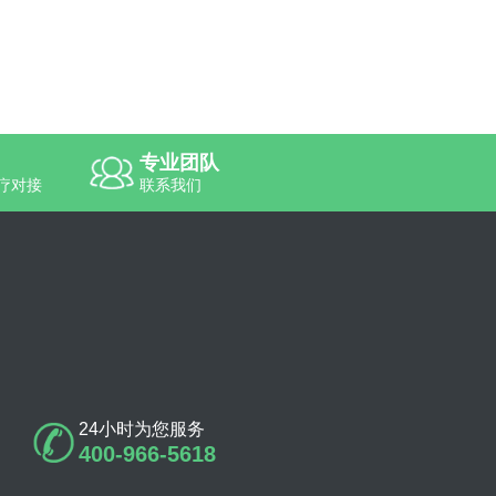
专业团队
疗对接
联系我们
24小时为您服务
400-966-5618