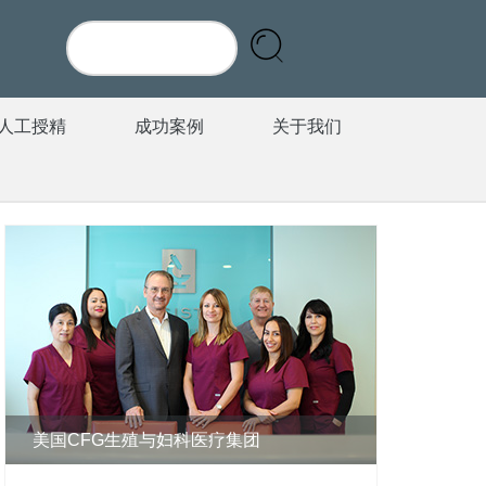
人工授精
成功案例
关于我们
美国CFG生殖与妇科医疗集团