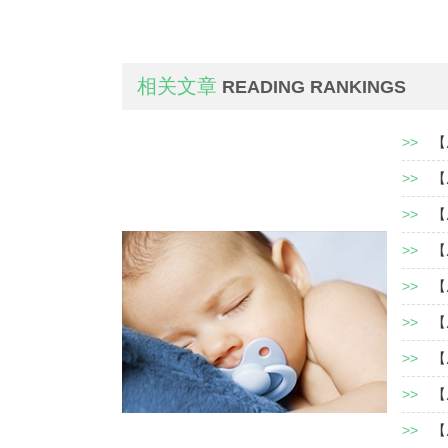
相关文章
READING RANKINGS
>>
【
>>
【
>>
【
>>
【
>>
【
>>
【
>>
【
>>
【
>>
【