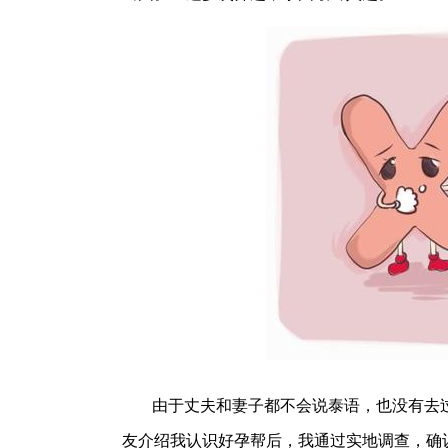
由于丈夫和妻子都不会说泰语，也没有去
友介绍我认识好孕帮后，我通过实地调查，确