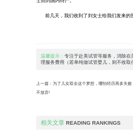
士回到国内待产。
前几天，我们收到了刘女士给我们发来的照
温馨提示：
专注于赴美试管等服务，消除在
理服务费用（若单纯做试管婴儿，则不收取
上一篇：
为了儿女双全这个梦想，哪怕经历再多失败
不放弃!
相关文章
READING RANKINGS