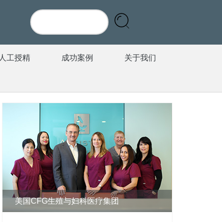
人工授精
成功案例
关于我们
美国CFG生殖与妇科医疗集团