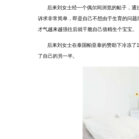
后来刘女士经一个偶尔间浏览的帖子，通
诉求非常简单，即是自己不想由于生育的问题
才气越来越强往后就干脆自己借精生个宝宝。
后来刘女士在泰国帕亚泰的赞助下冷冻了1
了自己的另一半。