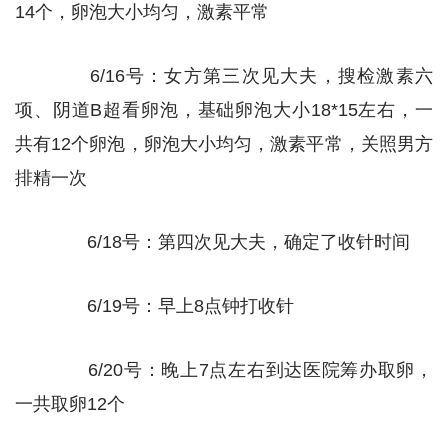
14个，卵泡大小均匀，激素平常
6/16号：女方第三次见大夫，搜检激素六
项、阴道B超看卵泡，基础卵泡大小18*15左右，一
共有12个卵泡，卵泡大小均匀，激素平常，关照男方
排精一次
6/18号：第四次见大夫，确定了收针时间
6/19号：早上8点钟打收针
6/20号：晚上7点左右到达医院筹办取卵，
一共取卵12个