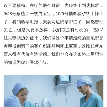
议不要移植。在疗养两个月后，内膜终于到达标准，
9/28号移植了一枚男宝宝，10/9号抽血验孕终于怀上
了，看到验孕汇报，夫妻两边眼睛都红了，固然曾经
失去，但是只要不放弃，我们或是有时机的，感谢J
姐夫妻两边的信托，我们做这个事情最终的目地都是
希望找到我们的客户都能顺利怀上宝宝，这比任何东
西来得有代价有造诣感。我们也会在这条路上用职业
的知识为你们保驾护航。