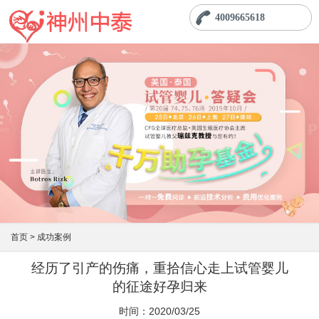
4009665618
首页 >
成功案例
经历了引产的伤痛，重拾信心走上试管婴儿
的征途好孕归来
时间：2020/03/25